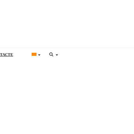
TACTE