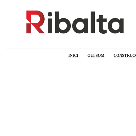
INICI
QUI SOM
CONSTRUC