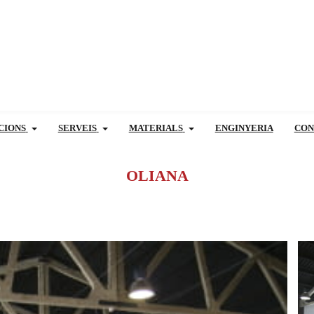
CIONS
SERVEIS
MATERIALS
ENGINYERIA
CON
OLIANA