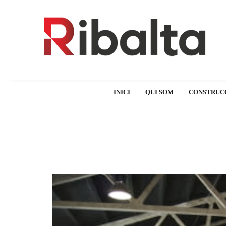
INICI
QUI SOM
CONSTRUC