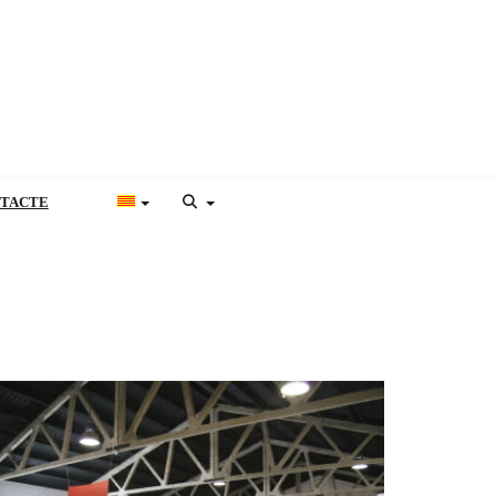
TACTE